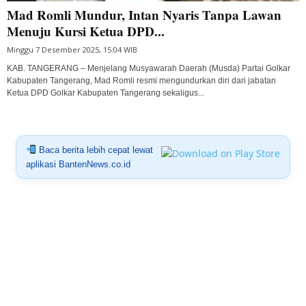
Mad Romli Mundur, Intan Nyaris Tanpa Lawan
Menuju Kursi Ketua DPD...
Minggu 7 Desember 2025, 15:04 WIB
KAB. TANGERANG – Menjelang Musyawarah Daerah (Musda) Partai Golkar
Kabupaten Tangerang, Mad Romli resmi mengundurkan diri dari jabatan
Ketua DPD Golkar Kabupaten Tangerang sekaligus...
Baca berita lebih cepat lewat
aplikasi BantenNews.co.id