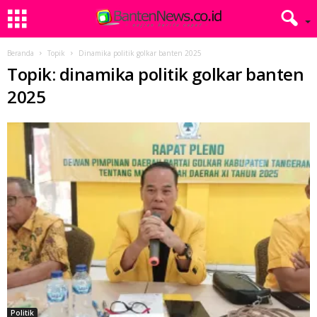
Beranda
Topik
Dinamika politik golkar banten 2025
Topik: dinamika politik golkar banten
2025
Politik