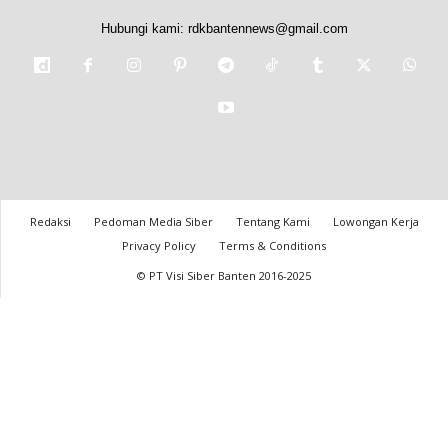
Hubungi kami:
rdkbantennews@gmail.com
Redaksi
Pedoman Media Siber
Tentang Kami
Lowongan Kerja
Privacy Policy
Terms & Conditions
© PT Visi Siber Banten 2016-2025