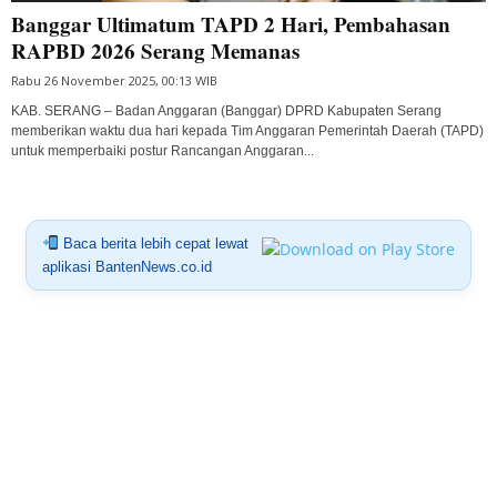
Banggar Ultimatum TAPD 2 Hari, Pembahasan
RAPBD 2026 Serang Memanas
Rabu 26 November 2025, 00:13 WIB
KAB. SERANG – Badan Anggaran (Banggar) DPRD Kabupaten Serang
memberikan waktu dua hari kepada Tim Anggaran Pemerintah Daerah (TAPD)
untuk memperbaiki postur Rancangan Anggaran...
Baca berita lebih cepat lewat
aplikasi BantenNews.co.id