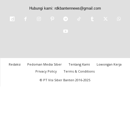
Hubungi kami:
rdkbantennews@gmail.com
Redaksi
Pedoman Media Siber
Tentang Kami
Lowongan Kerja
Privacy Policy
Terms & Conditions
© PT Visi Siber Banten 2016-2025