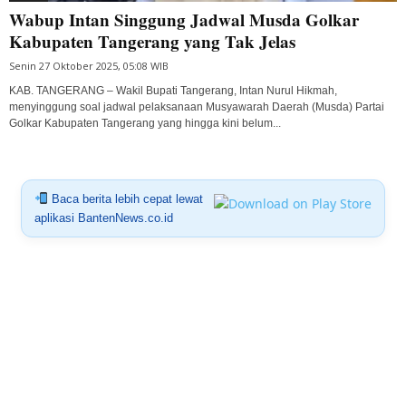
Wabup Intan Singgung Jadwal Musda Golkar
Kabupaten Tangerang yang Tak Jelas
Senin 27 Oktober 2025, 05:08 WIB
KAB. TANGERANG – Wakil Bupati Tangerang, Intan Nurul Hikmah,
menyinggung soal jadwal pelaksanaan Musyawarah Daerah (Musda) Partai
Golkar Kabupaten Tangerang yang hingga kini belum...
Baca berita lebih cepat lewat
aplikasi BantenNews.co.id