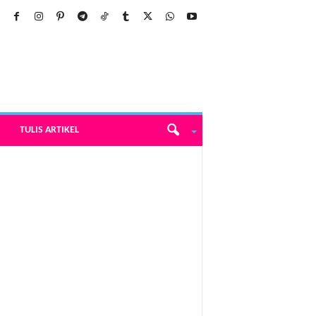
TULIS ARTIKEL