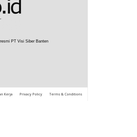
resmi PT Visi Siber Banten
n Kerja
Privacy Policy
Terms & Conditions