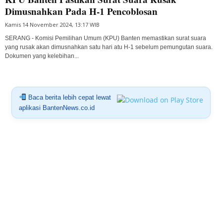
Dimusnahkan Pada H-1 Pencoblosan
Kamis 14 November 2024, 13:17 WIB
SERANG - Komisi Pemilihan Umum (KPU) Banten memastikan surat suara
yang rusak akan dimusnahkan satu hari atu H-1 sebelum pemungutan suara.
Dokumen yang kelebihan...
Baca berita lebih cepat lewat
aplikasi BantenNews.co.id