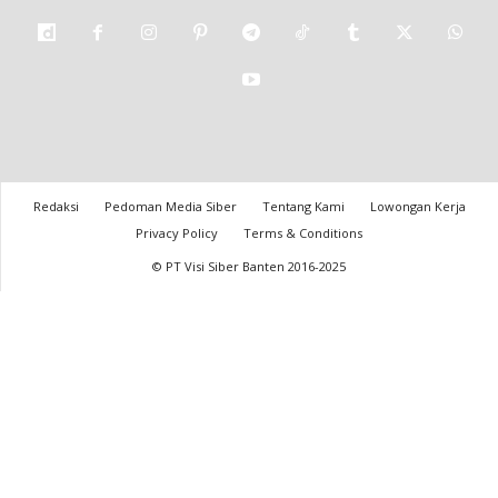
Redaksi
Pedoman Media Siber
Tentang Kami
Lowongan Kerja
Privacy Policy
Terms & Conditions
© PT Visi Siber Banten 2016-2025