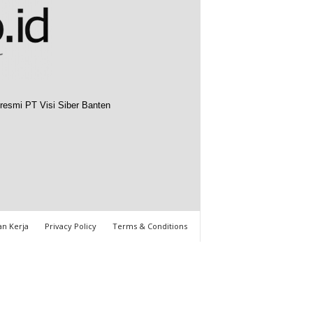
resmi PT Visi Siber Banten
n Kerja
Privacy Policy
Terms & Conditions