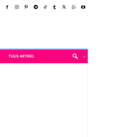
TULIS ARTIKEL