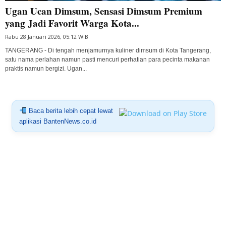
Ugan Ucan Dimsum, Sensasi Dimsum Premium
yang Jadi Favorit Warga Kota...
Rabu 28 Januari 2026, 05:12 WIB
TANGERANG - Di tengah menjamurnya kuliner dimsum di Kota Tangerang,
satu nama perlahan namun pasti mencuri perhatian para pecinta makanan
praktis namun bergizi. Ugan...
Baca berita lebih cepat lewat
aplikasi BantenNews.co.id