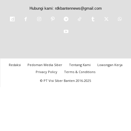
Hubungi kami:
rdkbantennews@gmail.com
Redaksi
Pedoman Media Siber
Tentang Kami
Lowongan Kerja
Privacy Policy
Terms & Conditions
© PT Visi Siber Banten 2016-2025