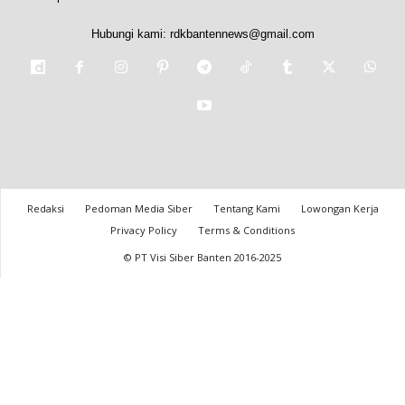
Hubungi kami:
rdkbantennews@gmail.com
Redaksi
Pedoman Media Siber
Tentang Kami
Lowongan Kerja
Privacy Policy
Terms & Conditions
© PT Visi Siber Banten 2016-2025