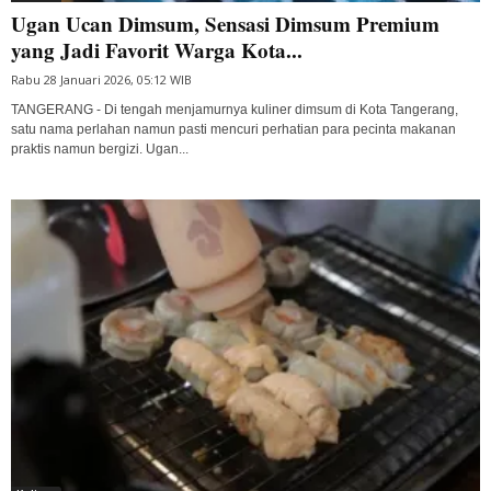
Ugan Ucan Dimsum, Sensasi Dimsum Premium
yang Jadi Favorit Warga Kota...
Rabu 28 Januari 2026, 05:12 WIB
TANGERANG - Di tengah menjamurnya kuliner dimsum di Kota Tangerang,
satu nama perlahan namun pasti mencuri perhatian para pecinta makanan
praktis namun bergizi. Ugan...