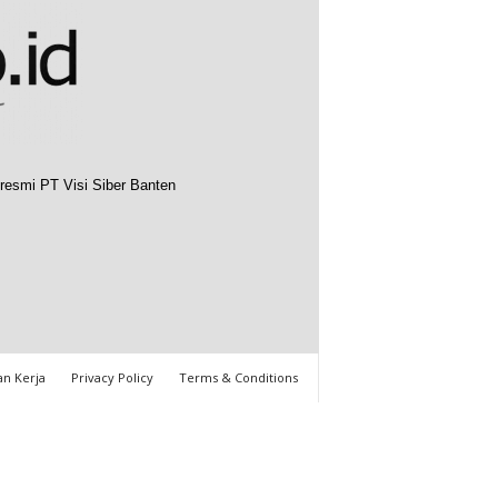
resmi PT Visi Siber Banten
n Kerja
Privacy Policy
Terms & Conditions