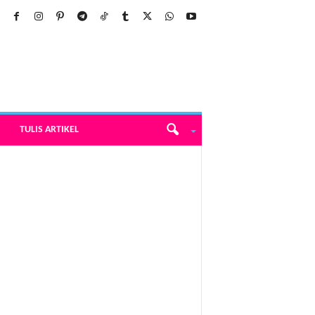
TULIS ARTIKEL