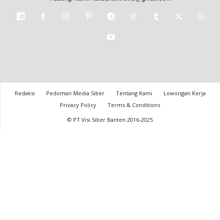
Redaksi
Pedoman Media Siber
Tentang Kami
Lowongan Kerja
Privacy Policy
Terms & Conditions
© PT Visi Siber Banten 2016-2025