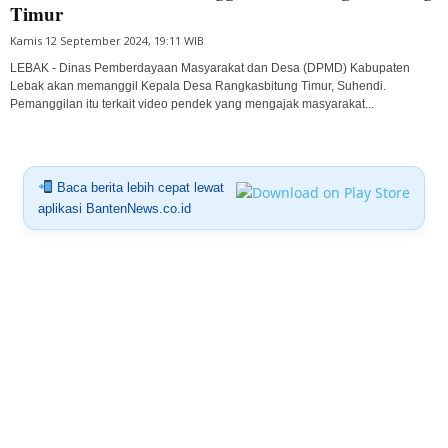
Timur
Kamis 12 September 2024, 19:11 WIB
LEBAK - Dinas Pemberdayaan Masyarakat dan Desa (DPMD) Kabupaten
Lebak akan memanggil Kepala Desa Rangkasbitung Timur, Suhendi.
Pemanggilan itu terkait video pendek yang mengajak masyarakat...
Baca berita lebih cepat lewat
aplikasi BantenNews.co.id