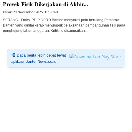
Proyek Fisik Dikerjakan di Akhir...
Kamis 20 November 2025, 15:07 WIB
SERANG - Fraksi PDIP DPRD Banten menyoroti pola berulang Pemprov
Banten yang dinilai kerap menumpuk pelaksanaan pembangunan fisik pada
penghujung tahun anggaran. Kritik itu disampaikan...
Baca berita lebih cepat lewat
aplikasi BantenNews.co.id