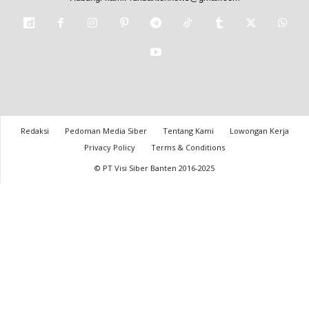
Redaksi
Pedoman Media Siber
Tentang Kami
Lowongan Kerja
Privacy Policy
Terms & Conditions
© PT Visi Siber Banten 2016-2025