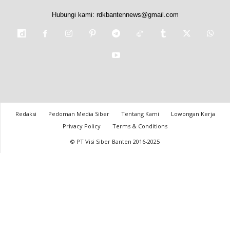
Hubungi kami:
rdkbantennews@gmail.com
Redaksi
Pedoman Media Siber
Tentang Kami
Lowongan Kerja
Privacy Policy
Terms & Conditions
© PT Visi Siber Banten 2016-2025