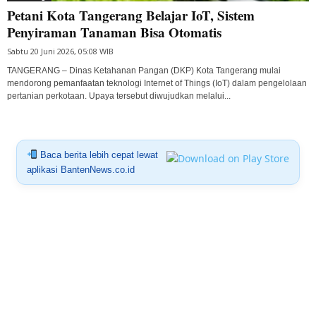
Petani Kota Tangerang Belajar IoT, Sistem
Penyiraman Tanaman Bisa Otomatis
Sabtu 20 Juni 2026, 05:08 WIB
TANGERANG – Dinas Ketahanan Pangan (DKP) Kota Tangerang mulai
mendorong pemanfaatan teknologi Internet of Things (IoT) dalam pengelolaan
pertanian perkotaan. Upaya tersebut diwujudkan melalui...
Baca berita lebih cepat lewat
aplikasi BantenNews.co.id