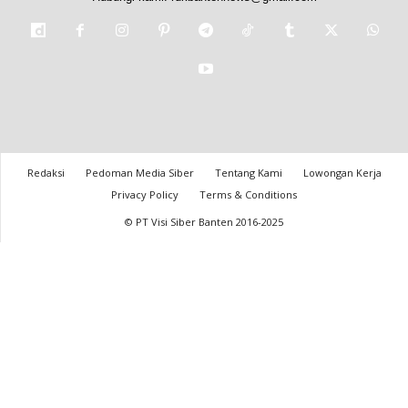
Redaksi
Pedoman Media Siber
Tentang Kami
Lowongan Kerja
Privacy Policy
Terms & Conditions
© PT Visi Siber Banten 2016-2025