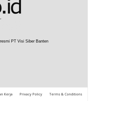
resmi PT Visi Siber Banten
n Kerja
Privacy Policy
Terms & Conditions