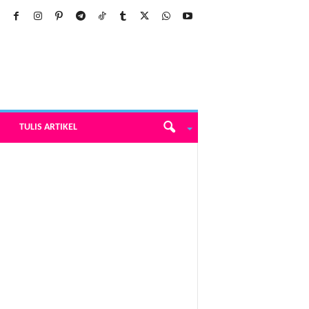
TULIS ARTIKEL