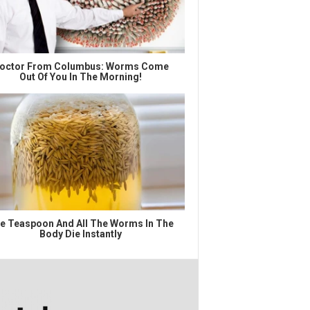
octor From Columbus: Worms Come
Out Of You In The Morning!
e Teaspoon And All The Worms In The
Body Die Instantly