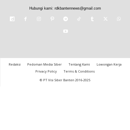
Hubungi kami:
rdkbantennews@gmail.com
Redaksi
Pedoman Media Siber
Tentang Kami
Lowongan Kerja
Privacy Policy
Terms & Conditions
© PT Visi Siber Banten 2016-2025