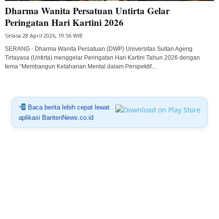
Dharma Wanita Persatuan Untirta Gelar
Peringatan Hari Kartini 2026
Selasa 28 April 2026, 19:56 WIB
SERANG - Dharma Wanita Persatuan (DWP) Universitas Sultan Ageng
Tirtayasa (Untirta) menggelar Peringatan Hari Kartini Tahun 2026 dengan
tema “Membangun Ketahanan Mental dalam Perspektif...
Baca berita lebih cepat lewat
aplikasi BantenNews.co.id