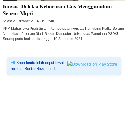
Inovasi Deteksi Kebocoran Gas Menggunakan
Sensor Mq-6
Selasa 29 Oktober 2024, 21:43 WIB
PKM Mahasiswa Prodi Sistem Komputer, Universitas Pamulang Psdku Serang
Mahasiswa Program Studi Sistem Komputer, Universitas Pamulang PSDKU
Serang pada hari kamis tanggal 19 Septemer 2024,...
Baca berita lebih cepat lewat
aplikasi BantenNews.co.id