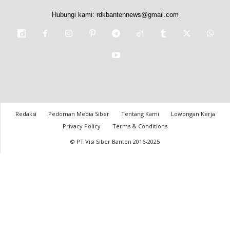
Hubungi kami:
rdkbantennews@gmail.com
Redaksi
Pedoman Media Siber
Tentang Kami
Lowongan Kerja
Privacy Policy
Terms & Conditions
© PT Visi Siber Banten 2016-2025