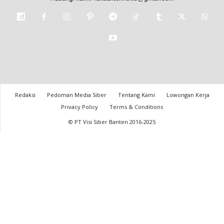
Redaksi
Pedoman Media Siber
Tentang Kami
Lowongan Kerja
Privacy Policy
Terms & Conditions
© PT Visi Siber Banten 2016-2025