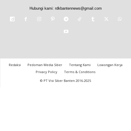
Hubungi kami:
rdkbantennews@gmail.com
Redaksi
Pedoman Media Siber
Tentang Kami
Lowongan Kerja
Privacy Policy
Terms & Conditions
© PT Visi Siber Banten 2016-2025