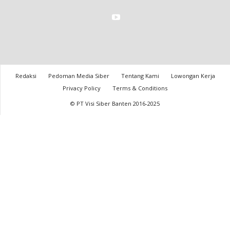
Redaksi
Pedoman Media Siber
Tentang Kami
Lowongan Kerja
Privacy Policy
Terms & Conditions
© PT Visi Siber Banten 2016-2025