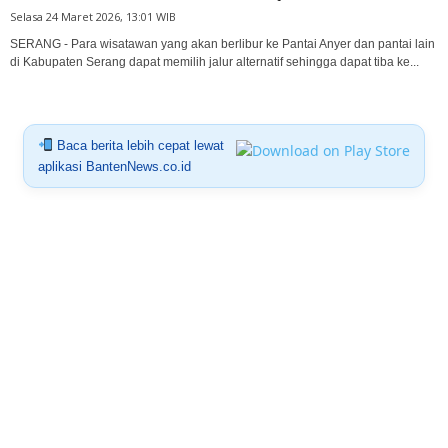
Selasa 24 Maret 2026, 13:01 WIB
SERANG - Para wisatawan yang akan berlibur ke Pantai Anyer dan pantai lain
di Kabupaten Serang dapat memilih jalur alternatif sehingga dapat tiba ke...
Baca berita lebih cepat lewat
aplikasi BantenNews.co.id