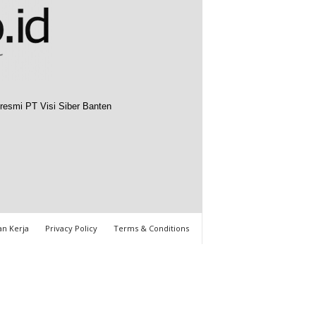
resmi PT Visi Siber Banten
n Kerja
Privacy Policy
Terms & Conditions