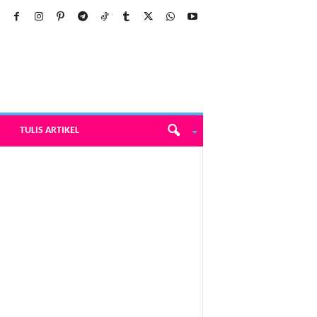
TULIS ARTIKEL