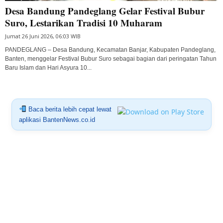
Desa Bandung Pandeglang Gelar Festival Bubur
Suro, Lestarikan Tradisi 10 Muharam
Jumat 26 Juni 2026, 06:03 WIB
PANDEGLANG – Desa Bandung, Kecamatan Banjar, Kabupaten Pandeglang,
Banten, menggelar Festival Bubur Suro sebagai bagian dari peringatan Tahun
Baru Islam dan Hari Asyura 10...
Baca berita lebih cepat lewat
aplikasi BantenNews.co.id