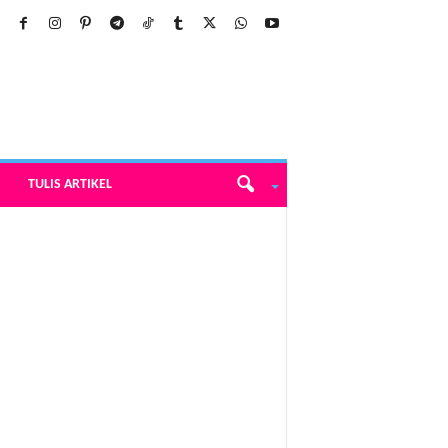
TULIS ARTIKEL