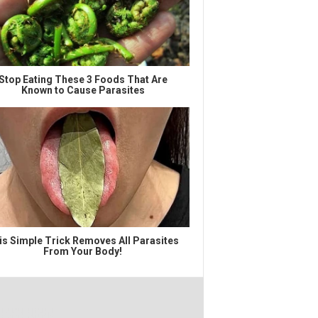
Stop Eating These 3 Foods That Are
Known to Cause Parasites
is Simple Trick Removes All Parasites
From Your Body!