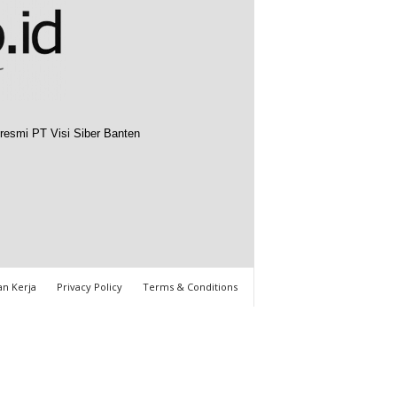
resmi PT Visi Siber Banten
n Kerja
Privacy Policy
Terms & Conditions