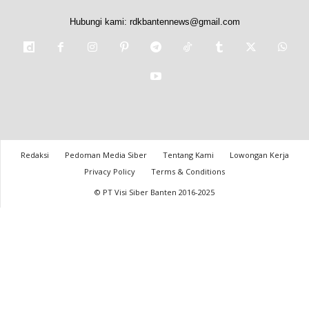
Hubungi kami:
rdkbantennews@gmail.com
Redaksi
Pedoman Media Siber
Tentang Kami
Lowongan Kerja
Privacy Policy
Terms & Conditions
© PT Visi Siber Banten 2016-2025