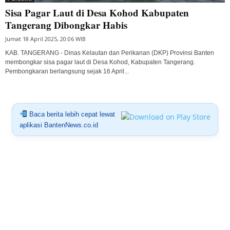
Sisa Pagar Laut di Desa Kohod Kabupaten
Tangerang Dibongkar Habis
Jumat 18 April 2025, 20:06 WIB
KAB. TANGERANG - Dinas Kelautan dan Perikanan (DKP) Provinsi Banten
membongkar sisa pagar laut di Desa Kohod, Kabupaten Tangerang.
Pembongkaran berlangsung sejak 16 April...
Baca berita lebih cepat lewat
aplikasi BantenNews.co.id