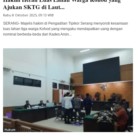
Ajukan SKTG di Laut...
Rabu 8 Oktober 2025, 09:13 WIB
SERANG- Majelis hakim di Pengadilan Tipikor Serang menyoroti kesamaan
luas lahan tiga warga Kohod yang mengaku mendapatkan uang dengan
nominal berbeda-beda dari Kades Arsin...
Hukum