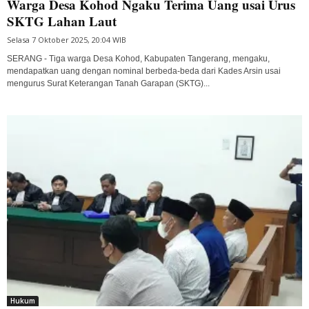
Warga Desa Kohod Ngaku Terima Uang usai Urus
SKTG Lahan Laut
Selasa 7 Oktober 2025, 20:04 WIB
SERANG - Tiga warga Desa Kohod, Kabupaten Tangerang, mengaku,
mendapatkan uang dengan nominal berbeda-beda dari Kades Arsin usai
mengurus Surat Keterangan Tanah Garapan (SKTG)...
Hukum