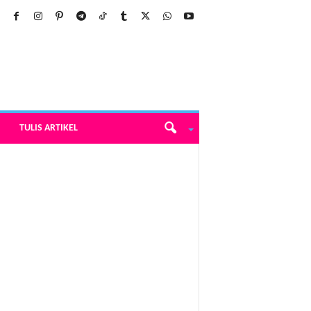
TULIS ARTIKEL