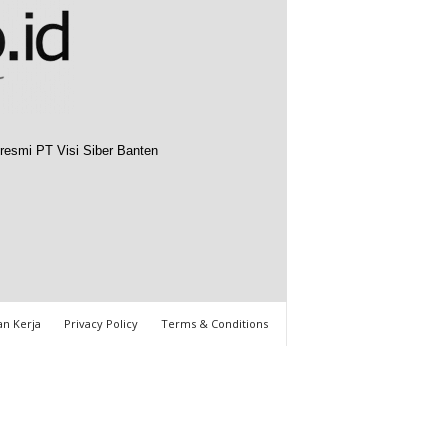
resmi PT Visi Siber Banten
n Kerja
Privacy Policy
Terms & Conditions