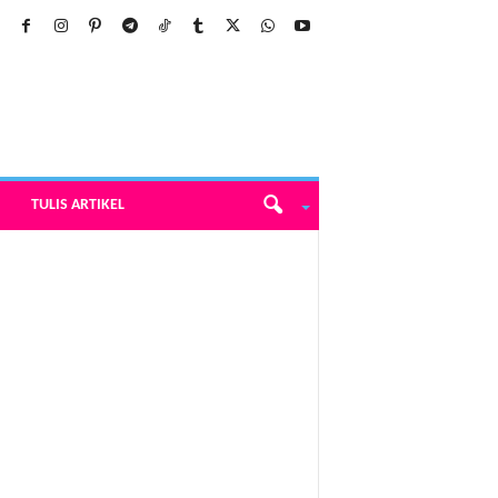
TULIS ARTIKEL