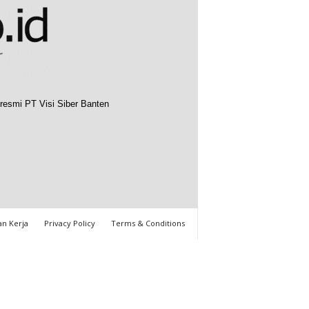
resmi PT Visi Siber Banten
n Kerja
Privacy Policy
Terms & Conditions