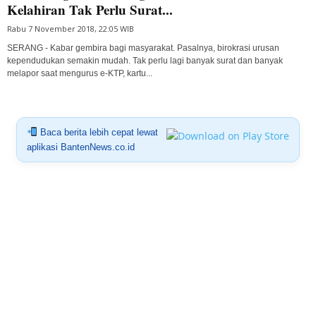
Kelahiran Tak Perlu Surat...
Rabu 7 November 2018, 22:05 WIB
SERANG - Kabar gembira bagi masyarakat. Pasalnya, birokrasi urusan
kependudukan semakin mudah. Tak perlu lagi banyak surat dan banyak
melapor saat mengurus e-KTP, kartu...
Baca berita lebih cepat lewat
aplikasi BantenNews.co.id