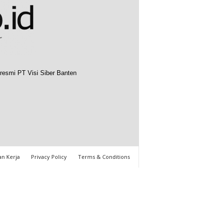
resmi PT Visi Siber Banten
n Kerja
Privacy Policy
Terms & Conditions