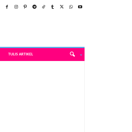
TULIS ARTIKEL