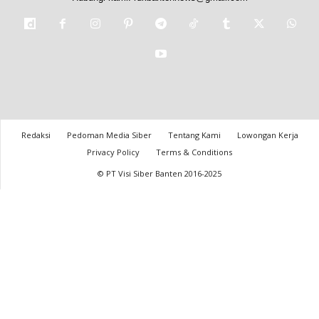
Redaksi
Pedoman Media Siber
Tentang Kami
Lowongan Kerja
Privacy Policy
Terms & Conditions
© PT Visi Siber Banten 2016-2025