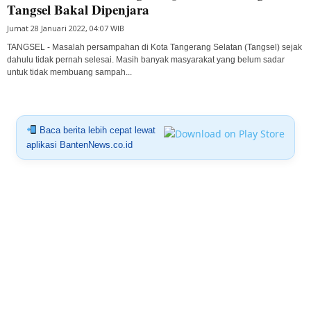
Tangsel Bakal Dipenjara
Jumat 28 Januari 2022, 04:07 WIB
TANGSEL - Masalah persampahan di Kota Tangerang Selatan (Tangsel) sejak
dahulu tidak pernah selesai. Masih banyak masyarakat yang belum sadar
untuk tidak membuang sampah...
Baca berita lebih cepat lewat
aplikasi BantenNews.co.id