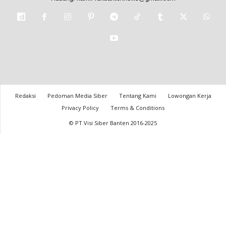
Redaksi
Pedoman Media Siber
Tentang Kami
Lowongan Kerja
Privacy Policy
Terms & Conditions
© PT Visi Siber Banten 2016-2025