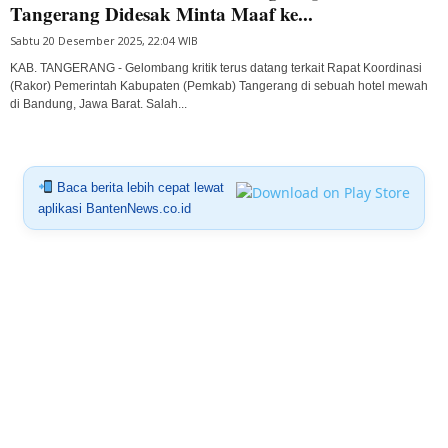
Tangerang Didesak Minta Maaf ke...
Sabtu 20 Desember 2025, 22:04 WIB
KAB. TANGERANG - Gelombang kritik terus datang terkait Rapat Koordinasi
(Rakor) Pemerintah Kabupaten (Pemkab) Tangerang di sebuah hotel mewah
di Bandung, Jawa Barat. Salah...
Baca berita lebih cepat lewat
aplikasi BantenNews.co.id