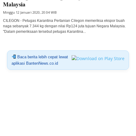
Malaysia
Minggu 12 Januari 2020, 20:04 WIB
CILEGON - Petugas Karantina Pertanian Cilegon memeriksa ekspor buah
naga sebanyak 7.344 kg dengan nilai Rp124 juta tujuan Negara Malaysia.
"Dalam pemeriksaan tersebut petugas Karantina...
Baca berita lebih cepat lewat
aplikasi BantenNews.co.id