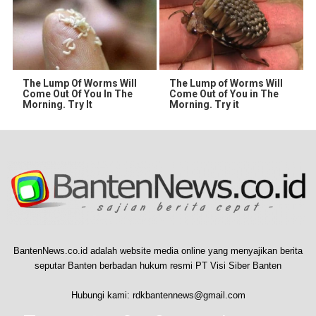
The Lump Of Worms Will
The Lump of Worms Will
Come Out Of You In The
Come Out of You in The
Morning. Try It
Morning. Try it
BantenNews.co.id adalah website media online yang menyajikan berita
seputar Banten berbadan hukum resmi PT Visi Siber Banten
Hubungi kami:
rdkbantennews@gmail.com