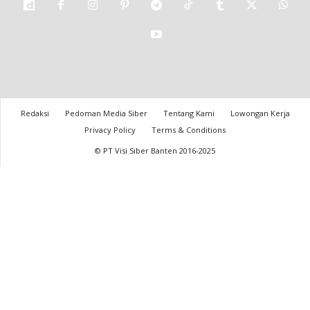
Redaksi
Pedoman Media Siber
Tentang Kami
Lowongan Kerja
Privacy Policy
Terms & Conditions
© PT Visi Siber Banten 2016-2025