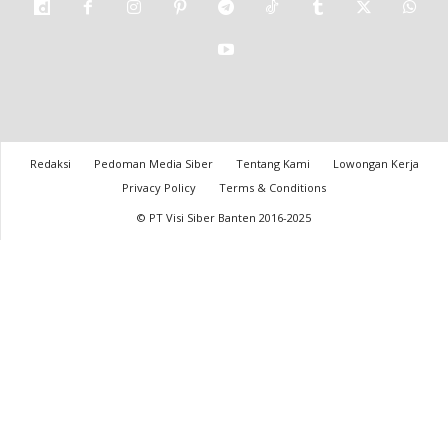
Redaksi
Pedoman Media Siber
Tentang Kami
Lowongan Kerja
Privacy Policy
Terms & Conditions
© PT Visi Siber Banten 2016-2025