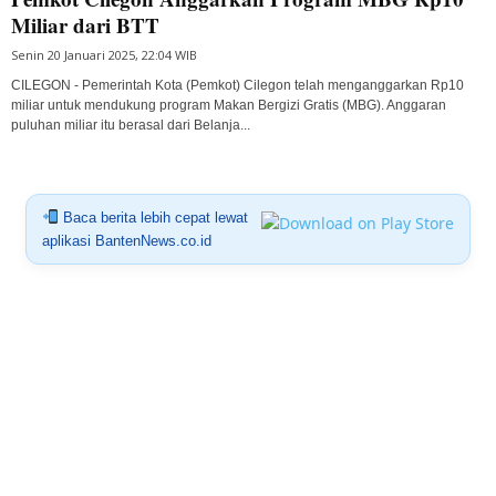
Miliar dari BTT
Senin 20 Januari 2025, 22:04 WIB
CILEGON - Pemerintah Kota (Pemkot) Cilegon telah menganggarkan Rp10
miliar untuk mendukung program Makan Bergizi Gratis (MBG). Anggaran
puluhan miliar itu berasal dari Belanja...
Baca berita lebih cepat lewat
aplikasi BantenNews.co.id