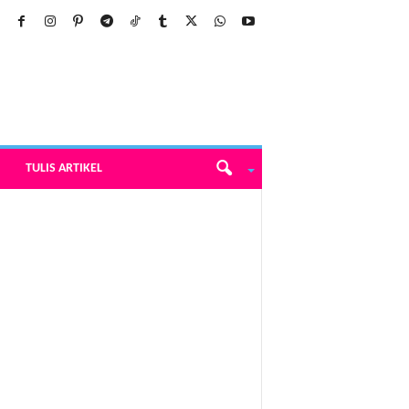
TULIS ARTIKEL