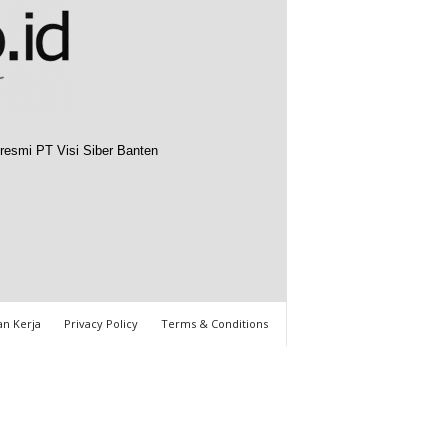
resmi PT Visi Siber Banten
n Kerja
Privacy Policy
Terms & Conditions