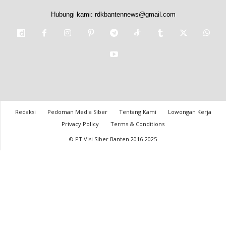
Hubungi kami:
rdkbantennews@gmail.com
Redaksi
Pedoman Media Siber
Tentang Kami
Lowongan Kerja
Privacy Policy
Terms & Conditions
© PT Visi Siber Banten 2016-2025