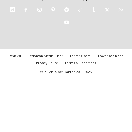
Redaksi
Pedoman Media Siber
Tentang Kami
Lowongan Kerja
Privacy Policy
Terms & Conditions
© PT Visi Siber Banten 2016-2025