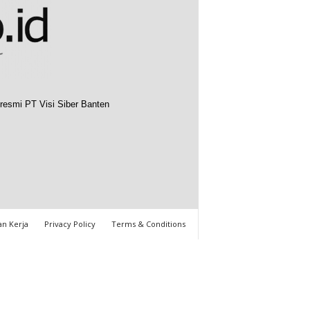
resmi PT Visi Siber Banten
n Kerja
Privacy Policy
Terms & Conditions