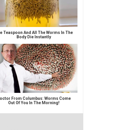
e Teaspoon And All The Worms In The
Body Die Instantly
octor From Columbus: Worms Come
Out Of You In The Morning!