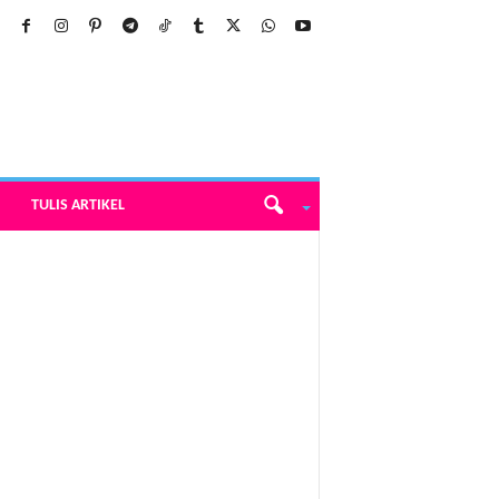
TULIS ARTIKEL