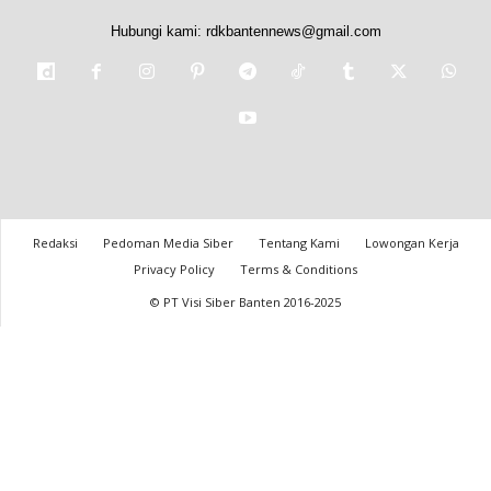
Hubungi kami:
rdkbantennews@gmail.com
Redaksi
Pedoman Media Siber
Tentang Kami
Lowongan Kerja
Privacy Policy
Terms & Conditions
© PT Visi Siber Banten 2016-2025