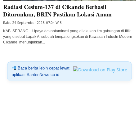
Radiasi Cesium-137 di Cikande Berhasil
Diturunkan, BRIN Pastikan Lokasi Aman
Rabu 24 September 2025, 07:04 WIB
KAB. SERANG – Upaya dekontaminasi yang dilakukan tim gabungan di titik
yang disebut Lapak A, sebuah tempat ongsokan di Kawasan Industri Modern
Cikande, menunjukkan...
Baca berita lebih cepat lewat
aplikasi BantenNews.co.id