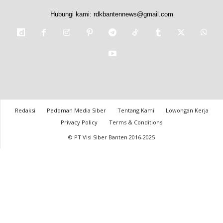
Hubungi kami:
rdkbantennews@gmail.com
Redaksi
Pedoman Media Siber
Tentang Kami
Lowongan Kerja
Privacy Policy
Terms & Conditions
© PT Visi Siber Banten 2016-2025