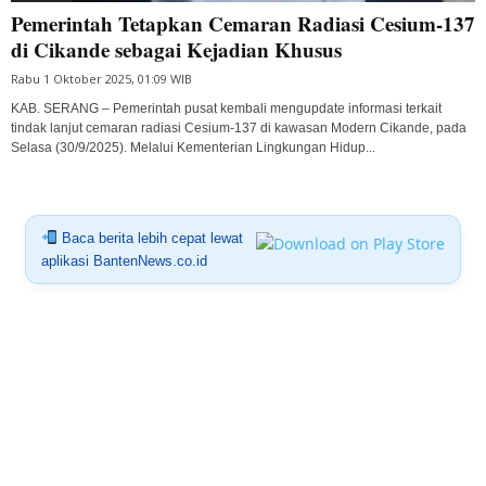
Pemerintah Tetapkan Cemaran Radiasi Cesium-137
di Cikande sebagai Kejadian Khusus
Rabu 1 Oktober 2025, 01:09 WIB
KAB. SERANG – Pemerintah pusat kembali mengupdate informasi terkait
tindak lanjut cemaran radiasi Cesium-137 di kawasan Modern Cikande, pada
Selasa (30/9/2025). Melalui Kementerian Lingkungan Hidup...
Baca berita lebih cepat lewat
aplikasi BantenNews.co.id