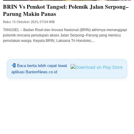
BRIN Vs Pemkot Tangsel: Polemik Jalan Serpong–
Parung Makin Panas
Rabu 15 Oktober 2025, 07:04 WIB
TANGSEL – Badan Riset dan Inovasi Nasional (BRIN) akhirnya menanggapi
polemik rencana penutupan akses Jalan Serpong–Parung yang memicu
penolakan warga. Kepala BRIN, Laksana Tri Handoko,...
Baca berita lebih cepat lewat
aplikasi BantenNews.co.id