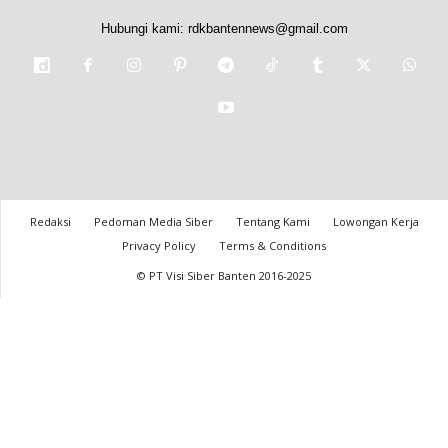
Hubungi kami:
rdkbantennews@gmail.com
Redaksi
Pedoman Media Siber
Tentang Kami
Lowongan Kerja
Privacy Policy
Terms & Conditions
© PT Visi Siber Banten 2016-2025