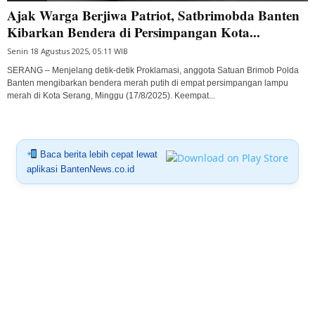
Ajak Warga Berjiwa Patriot, Satbrimobda Banten
Kibarkan Bendera di Persimpangan Kota...
Senin 18 Agustus 2025, 05:11 WIB
SERANG – Menjelang detik-detik Proklamasi, anggota Satuan Brimob Polda
Banten mengibarkan bendera merah putih di empat persimpangan lampu
merah di Kota Serang, Minggu (17/8/2025). Keempat...
Baca berita lebih cepat lewat
aplikasi BantenNews.co.id