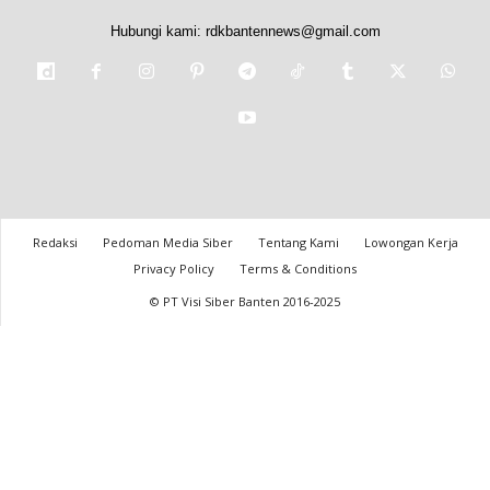
Hubungi kami:
rdkbantennews@gmail.com
Redaksi
Pedoman Media Siber
Tentang Kami
Lowongan Kerja
Privacy Policy
Terms & Conditions
© PT Visi Siber Banten 2016-2025