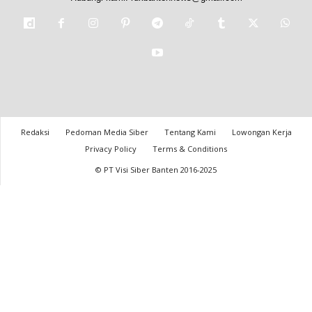
Redaksi
Pedoman Media Siber
Tentang Kami
Lowongan Kerja
Privacy Policy
Terms & Conditions
© PT Visi Siber Banten 2016-2025