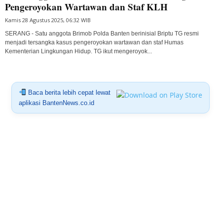
Pengeroyokan Wartawan dan Staf KLH
Kamis 28 Agustus 2025, 06:32 WIB
SERANG - Satu anggota Brimob Polda Banten berinisial Briptu TG resmi
menjadi tersangka kasus pengeroyokan wartawan dan staf Humas
Kementerian Lingkungan Hidup. TG ikut mengeroyok...
Baca berita lebih cepat lewat
aplikasi BantenNews.co.id