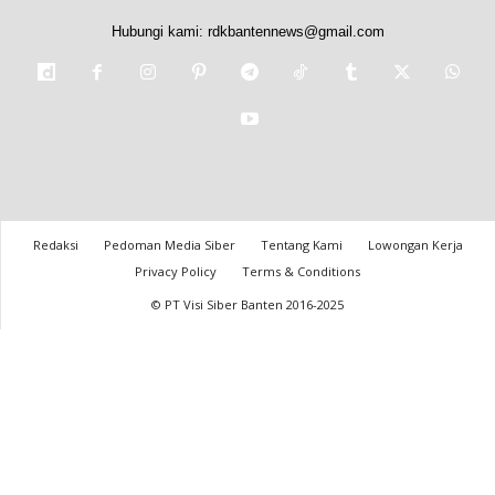
Hubungi kami:
rdkbantennews@gmail.com
Redaksi
Pedoman Media Siber
Tentang Kami
Lowongan Kerja
Privacy Policy
Terms & Conditions
© PT Visi Siber Banten 2016-2025