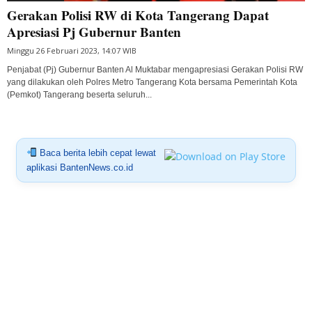
Gerakan Polisi RW di Kota Tangerang Dapat
Apresiasi Pj Gubernur Banten
Minggu 26 Februari 2023, 14:07 WIB
Penjabat (Pj) Gubernur Banten Al Muktabar mengapresiasi Gerakan Polisi RW
yang dilakukan oleh Polres Metro Tangerang Kota bersama Pemerintah Kota
(Pemkot) Tangerang beserta seluruh...
Baca berita lebih cepat lewat
aplikasi BantenNews.co.id