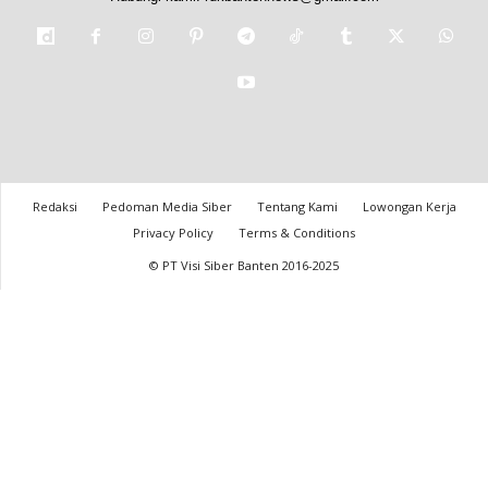
Redaksi
Pedoman Media Siber
Tentang Kami
Lowongan Kerja
Privacy Policy
Terms & Conditions
© PT Visi Siber Banten 2016-2025