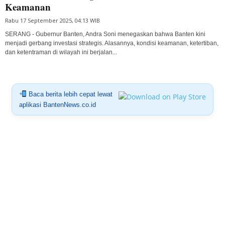
Keamanan
Rabu 17 September 2025, 04:13 WIB
SERANG - Gubernur Banten, Andra Soni menegaskan bahwa Banten kini
menjadi gerbang investasi strategis. Alasannya, kondisi keamanan, ketertiban,
dan ketentraman di wilayah ini berjalan...
Baca berita lebih cepat lewat
aplikasi BantenNews.co.id