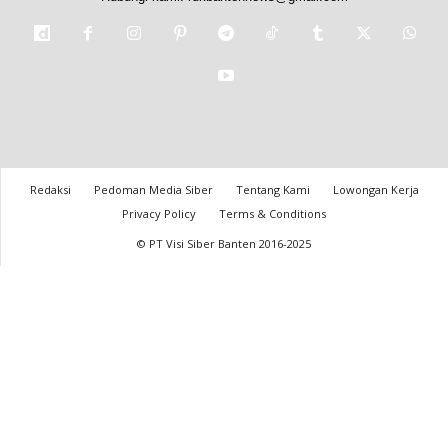
Redaksi
Pedoman Media Siber
Tentang Kami
Lowongan Kerja
Privacy Policy
Terms & Conditions
© PT Visi Siber Banten 2016-2025