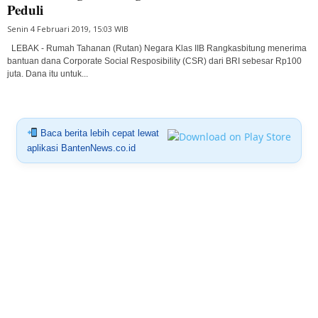
Peduli
Senin 4 Februari 2019, 15:03 WIB
LEBAK - Rumah Tahanan (Rutan) Negara Klas IIB Rangkasbitung menerima
bantuan dana Corporate Social Resposibility (CSR) dari BRI sebesar Rp100
juta. Dana itu untuk...
Baca berita lebih cepat lewat
aplikasi BantenNews.co.id