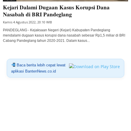
Kejari Dalami Dugaan Kasus Korupsi Dana
Nasabah di BRI Pandeglang
Kamis 4 Agustus 2022, 20:10 WIB
PANDEGLANG - Kejaksaan Negeri (Kejari) Kabupaten Pandeglang
mendalami dugaan kasus korupsi dana nasabah sebesar Rp1,5 miliar di BRI
Cabang Pandeglang tahun 2020-2021. Dalam kasus...
Baca berita lebih cepat lewat
aplikasi BantenNews.co.id