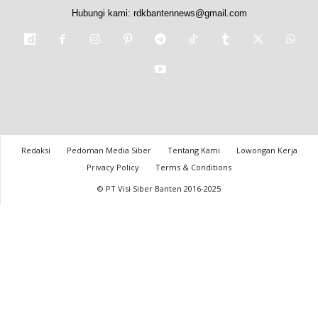
Hubungi kami:
rdkbantennews@gmail.com
Redaksi
Pedoman Media Siber
Tentang Kami
Lowongan Kerja
Privacy Policy
Terms & Conditions
© PT Visi Siber Banten 2016-2025