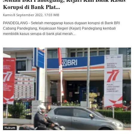
Korupsi di Bank Plat...
Kamis 8 September 2022, 17:03 WIB
PANDEGLANG - Setelah menggarap kasus dugaan korupsi di Bank BRI
Cabang Pandeglang, Kejaksaan Negeri (Kejari) Pandeglang kembali
membidik kasus serupa di bank plat merah...
Hukum