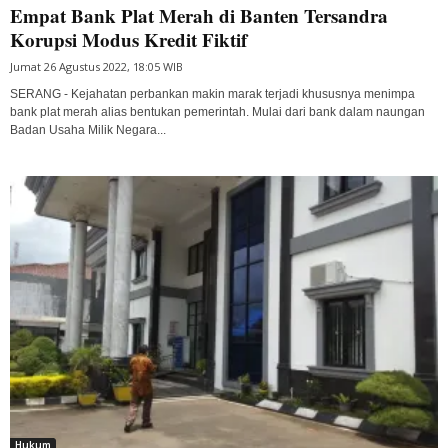
Empat Bank Plat Merah di Banten Tersandra
Korupsi Modus Kredit Fiktif
Jumat 26 Agustus 2022, 18:05 WIB
SERANG - Kejahatan perbankan makin marak terjadi khususnya menimpa
bank plat merah alias bentukan pemerintah. Mulai dari bank dalam naungan
Badan Usaha Milik Negara...
Hukum