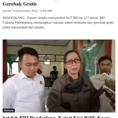
Gerobak Gratis
Jumat 16 Desember 2022, 13:09 WIB
PANDEGLANG - Dalam rangka menyambut HUT BRI ke 127 tahun, BRI
Cabang Pandeglang membagikan ratusan paket sembako dan gerobak gratis
pada masyarakat dan pelaku...
Hukum
Setelah BRI Pandeglang, Kejari Kini Bidik Kasus