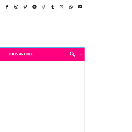
TULIS ARTIKEL