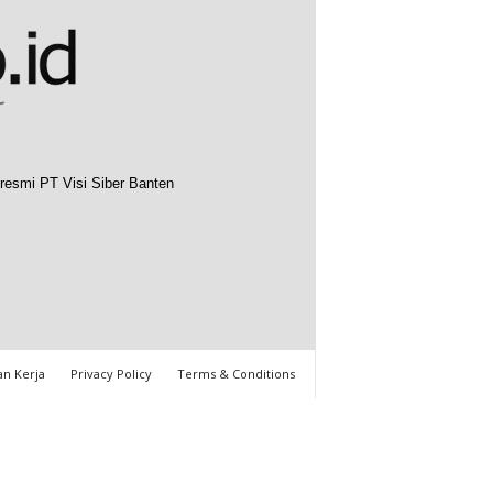
resmi PT Visi Siber Banten
n Kerja
Privacy Policy
Terms & Conditions