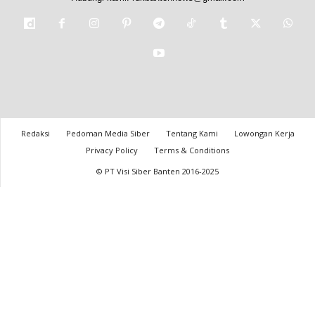
Redaksi
Pedoman Media Siber
Tentang Kami
Lowongan Kerja
Privacy Policy
Terms & Conditions
© PT Visi Siber Banten 2016-2025