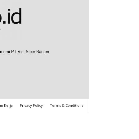
resmi PT Visi Siber Banten
n Kerja
Privacy Policy
Terms & Conditions