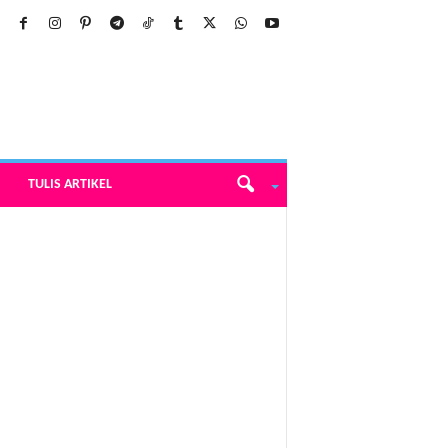
TULIS ARTIKEL