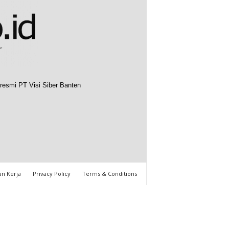
resmi PT Visi Siber Banten
n Kerja
Privacy Policy
Terms & Conditions