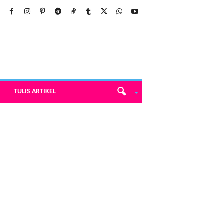
TULIS ARTIKEL