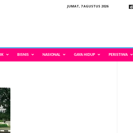
JUMAT, 7 AGUSTUS 2026
IK
BISNIS
NASIONAL
GAYA HIDUP
PERISTIWA